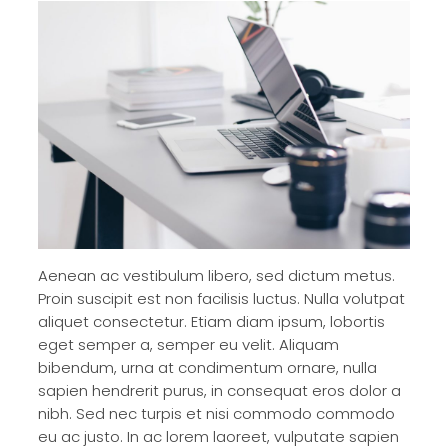
Aenean ac vestibulum libero, sed dictum metus.
Proin suscipit est non facilisis luctus. Nulla volutpat
aliquet consectetur. Etiam diam ipsum, lobortis
eget semper a, semper eu velit. Aliquam
bibendum, urna at condimentum ornare, nulla
sapien hendrerit purus, in consequat eros dolor a
nibh. Sed nec turpis et nisi commodo commodo
eu ac justo. In ac lorem laoreet, vulputate sapien