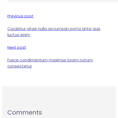
Previous post
Curabitur vitae nulla accumsan porta ante quis
luctus enim
Next post
Fusce condimentum maximus lorem rutrum
consectetur
Comments